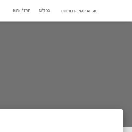
BIEN ÊTRE
DÉTOX
ENTREPRENARIAT BIO