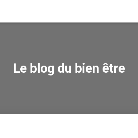
Le blog du bien être