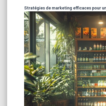
Stratégies de marketing efficaces pour u