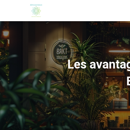
Les avantag