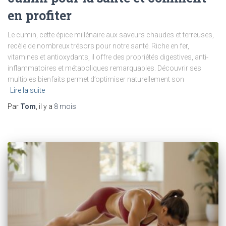
en profiter
Le cumin, cette épice millénaire aux saveurs chaudes et terreuses,
recèle de nombreux trésors pour notre santé. Riche en fer,
vitamines et antioxydants, il offre des propriétés digestives, anti-
inflammatoires et métaboliques remarquables. Découvrir ses
multiples bienfaits permet d’optimiser naturellement son
Lire la suite
Par
Tom
, il y a
8 mois