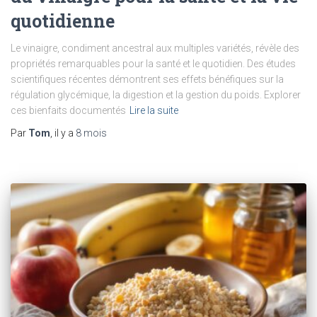
quotidienne
Le vinaigre, condiment ancestral aux multiples variétés, révèle des
propriétés remarquables pour la santé et le quotidien. Des études
scientifiques récentes démontrent ses effets bénéfiques sur la
régulation glycémique, la digestion et la gestion du poids. Explorer
ces bienfaits documentés
Lire la suite
Par
Tom
, il y a
8 mois