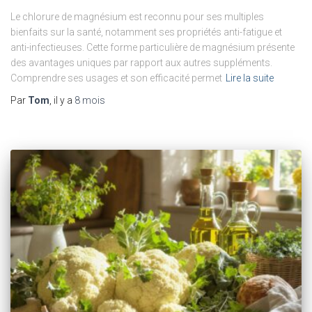
Le chlorure de magnésium est reconnu pour ses multiples
bienfaits sur la santé, notamment ses propriétés anti-fatigue et
anti-infectieuses. Cette forme particulière de magnésium présente
des avantages uniques par rapport aux autres suppléments.
Comprendre ses usages et son efficacité permet
Lire la suite
Par
Tom
, il y a
8 mois