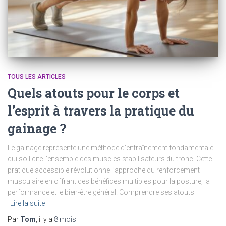
TOUS LES ARTICLES
Quels atouts pour le corps et
l’esprit à travers la pratique du
gainage ?
Le gainage représente une méthode d’entraînement fondamentale
qui sollicite l’ensemble des muscles stabilisateurs du tronc. Cette
pratique accessible révolutionne l’approche du renforcement
musculaire en offrant des bénéfices multiples pour la posture, la
performance et le bien-être général. Comprendre ses atouts
Lire la suite
Par
Tom
, il y a
8 mois