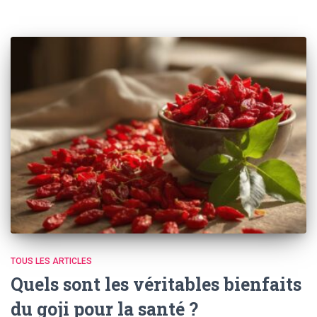
TOUS LES ARTICLES
Quels sont les véritables bienfaits
du goji pour la santé ?