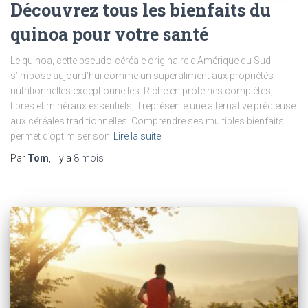
Découvrez tous les bienfaits du
quinoa pour votre santé
Le quinoa, cette pseudo-céréale originaire d’Amérique du Sud,
s’impose aujourd’hui comme un superaliment aux propriétés
nutritionnelles exceptionnelles. Riche en protéines complètes,
fibres et minéraux essentiels, il représente une alternative précieuse
aux céréales traditionnelles. Comprendre ses multiples bienfaits
permet d’optimiser son
Lire la suite
Par
Tom
, il y a
8 mois