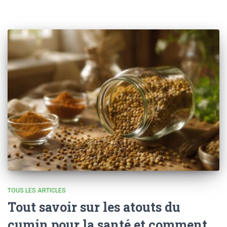
TOUS LES ARTICLES
Tout savoir sur les atouts du
cumin pour la santé et comment