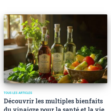
TOUS LES ARTICLES
Découvrir les multiples bienfaits
du vinaigre pour la santé et la vie