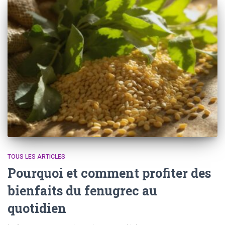
TOUS LES ARTICLES
Pourquoi et comment profiter des
bienfaits du fenugrec au
quotidien