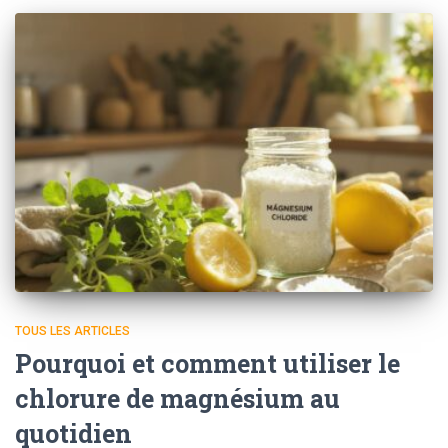
TOUS LES ARTICLES
Pourquoi et comment utiliser le
chlorure de magnésium au
quotidien