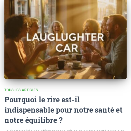
TOUS LES ARTICLES
Pourquoi le rire est-il
indispensable pour notre santé et
notre équilibre ?