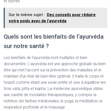
et sucrés.
Sur le même sujet :
Des conseils pour réduire
votre poids avec de l’ayurvéda
Quels sont les bienfaits de l’ayurvéda
sur notre santé ?
Les bienfaits de l’ayurvéda sont multiples et bien
documentés.
L’ayurvéda est une approche globale du bien-
être qui met l’accent sur la prévention des maladies et le
maintien d’un état de bien-être optimal.
Il traite le corps et
l’esprit comme étant une seule entité et vise à équilibrer les
trois
vata
, pitta et
kapha
.
La médecine ayurvédique utilise
une variété de modalités thérapeutiques, y compris la
nutrition, les herbes médicinales, le yoga, la méditation, la
respiration profonde et le massage.