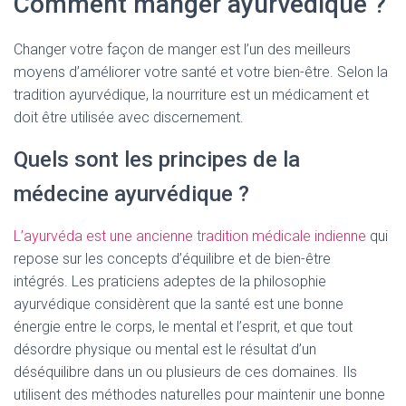
Comment manger ayurvédique ?
Changer votre façon de manger est l’un des meilleurs
moyens d’améliorer votre santé et votre bien-être.
Selon la
tradition ayurvédique, la nourriture est un médicament et
doit être utilisée avec discernement.
Quels sont les principes de la
médecine ayurvédique ?
L’ayurvéda est une ancienne tradition médicale indienne
qui
repose sur les concepts d’équilibre et de bien-être
intégrés.
Les praticiens adeptes de la philosophie
ayurvédique considèrent que la santé est une bonne
énergie entre le corps, le mental et l’esprit, et que tout
désordre physique ou mental est le résultat d’un
déséquilibre dans un ou plusieurs de ces domaines.
Ils
utilisent des méthodes naturelles pour maintenir une bonne