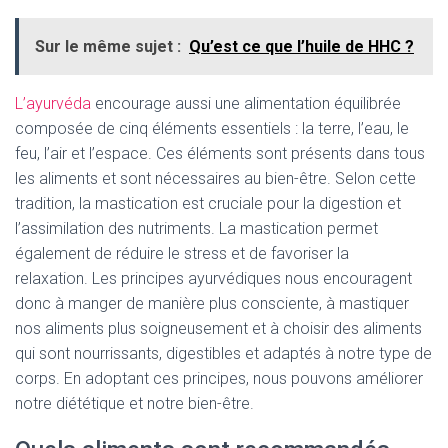
Sur le même sujet :
Qu’est ce que l’huile de HHC ?
L’ayurvéda
encourage aussi une alimentation équilibrée
composée de cinq éléments essentiels :
la terre, l’eau, le
feu, l’air et l’espace.
Ces éléments sont présents dans tous
les aliments et sont nécessaires au bien-être.
Selon cette
tradition, la mastication est cruciale pour la digestion et
l’assimilation des nutriments.
La mastication permet
également de réduire le stress et de favoriser la
relaxation.
Les principes ayurvédiques nous encouragent
donc à manger de manière plus consciente, à mastiquer
nos aliments plus soigneusement et à choisir des aliments
qui sont nourrissants, digestibles et adaptés à notre type de
corps.
En adoptant ces principes, nous pouvons améliorer
notre diététique et notre bien-être.