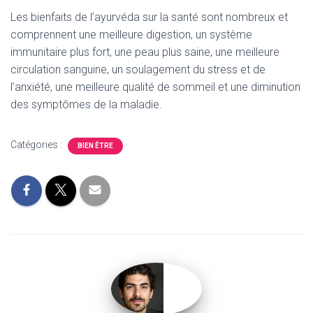
Les bienfaits de l’ayurvéda sur la santé sont nombreux et
comprennent une meilleure digestion, un système
immunitaire plus fort, une peau plus saine, une meilleure
circulation sanguine, un soulagement du stress et de
l’anxiété, une meilleure qualité de sommeil et une diminution
des symptômes de la maladie.
Catégories :
BIEN ÊTRE