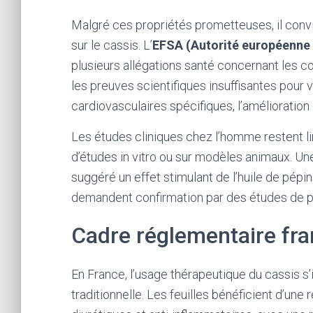
Malgré ces propriétés prometteuses, il convi
sur le cassis. L’
EFSA (Autorité européenne 
plusieurs allégations santé concernant les 
les preuves scientifiques insuffisantes pour
cardiovasculaires spécifiques, l’amélioration 
Les études cliniques chez l’homme restent li
d’études in vitro ou sur modèles animaux. Une
suggéré un effet stimulant de l’huile de pépi
demandent confirmation par des études de p
Cadre réglementaire fra
En France, l’usage thérapeutique du cassis s’
traditionnelle. Les feuilles bénéficient d’une