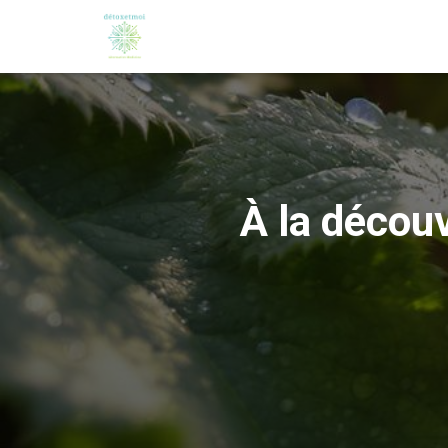
À la découv