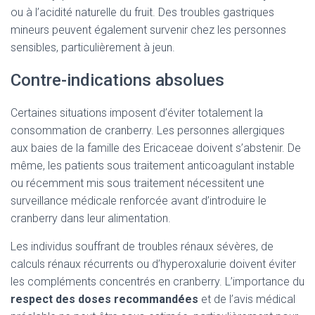
ou à l’acidité naturelle du fruit. Des troubles gastriques
mineurs peuvent également survenir chez les personnes
sensibles, particulièrement à jeun.
Contre-indications absolues
Certaines situations imposent d’éviter totalement la
consommation de cranberry. Les personnes allergiques
aux baies de la famille des Ericaceae doivent s’abstenir. De
même, les patients sous traitement anticoagulant instable
ou récemment mis sous traitement nécessitent une
surveillance médicale renforcée avant d’introduire le
cranberry dans leur alimentation.
Les individus souffrant de troubles rénaux sévères, de
calculs rénaux récurrents ou d’hyperoxalurie doivent éviter
les compléments concentrés en cranberry. L’importance du
respect des doses recommandées
et de l’avis médical