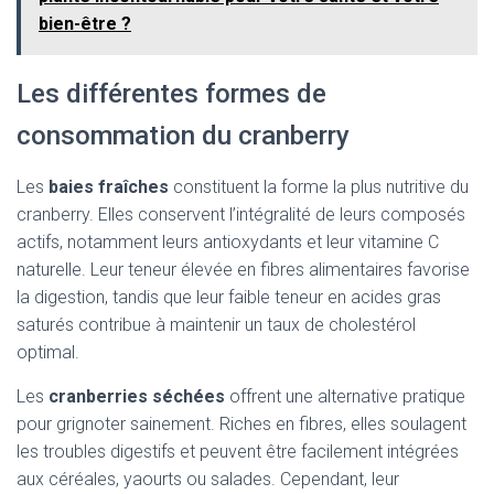
bien-être ?
Les différentes formes de
consommation du cranberry
Les
baies fraîches
constituent la forme la plus nutritive du
cranberry. Elles conservent l’intégralité de leurs composés
actifs, notamment leurs antioxydants et leur vitamine C
naturelle. Leur teneur élevée en fibres alimentaires favorise
la digestion, tandis que leur faible teneur en acides gras
saturés contribue à maintenir un taux de cholestérol
optimal.
Les
cranberries séchées
offrent une alternative pratique
pour grignoter sainement. Riches en fibres, elles soulagent
les troubles digestifs et peuvent être facilement intégrées
aux céréales, yaourts ou salades. Cependant, leur