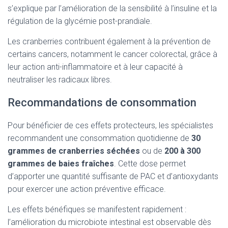
s’explique par l’amélioration de la sensibilité à l’insuline et la
régulation de la glycémie post-prandiale.
Les cranberries contribuent également à la prévention de
certains cancers, notamment le cancer colorectal, grâce à
leur action anti-inflammatoire et à leur capacité à
neutraliser les radicaux libres.
Recommandations de consommation
Pour bénéficier de ces effets protecteurs, les spécialistes
recommandent une consommation quotidienne de
30
grammes de cranberries séchées
ou de
200 à 300
grammes de baies fraîches
. Cette dose permet
d’apporter une quantité suffisante de PAC et d’antioxydants
pour exercer une action préventive efficace.
Les effets bénéfiques se manifestent rapidement :
l’amélioration du microbiote intestinal est observable dès