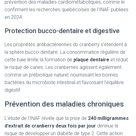
prévention des maladies cardiométaboliques, comme le
confirment les recherches québécoises de l’INAF publiées
en 2024.
Protection bucco-dentaire et digestive
Les propriétés antibactériennes du cranberry s’étendent à
la sphère bucco-dentaire. La consommation régulière de
cette baie limite la formation de
plaque dentaire
et réduit
le risque de caries. Les cranberries agissent également
comme un prébiotique naturel, nourrissant les bonnes
bactéries du microbiote intestinal et favorisant l’équilibre
digestif.
Prévention des maladies chroniques
L’étude de l’INAF révèle que la prise de
240 milligrammes
d’extrait de cranberry deux fois par jour
diminue le
risque de développer un diabète de type 2. Cette action