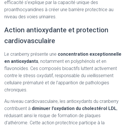
efficacité s’explique par la capacité unique des
proanthocyanidines à créer une barrière protectrice au
niveau des voies urinaires.
Action antioxydante et protection
cardiovasculaire
Le cranberry présente une
concentration exceptionnelle
en antioxydants
, notamment en polyphénols et en
flavonoïdes. Ces composés bioactifs luttent activement
contre le stress oxydatif, responsable du vieillissement
cellulaire prématuré et de l’apparition de pathologies
chroniques.
Au niveau cardiovasculaire, les antioxydants du cranberry
contribuent à
diminuer l’oxydation du cholestérol LDL
,
réduisant ainsi le risque de formation de plaques
d’athérome. Cette action protectrice participe à la