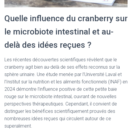
Quelle influence du cranberry sur
le microbiote intestinal et au-
delà des idées reçues ?
Les récentes découvertes scientifiques révèlent que le
cranberry agit bien au-delà de ses effets reconnus sur la
sphère urinaire. Une étude menée par l’Université Laval et
l’Institut sur la nutrition et les aliments fonctionnels (INAF) en
2024 démontre l’influence positive de cette petite baie
rouge sur le microbiote intestinal, ouvrant de nouvelles
perspectives thérapeutiques. Cependant, il convient de
distinguer les bénéfices scientifiquement prouvés des
nombreuses idées reçues qui circulent autour de ce
superaliment.