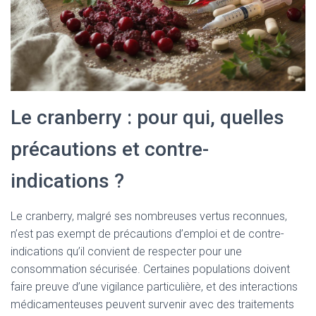
Le cranberry : pour qui, quelles
précautions et contre-
indications ?
Le cranberry, malgré ses nombreuses vertus reconnues,
n’est pas exempt de précautions d’emploi et de contre-
indications qu’il convient de respecter pour une
consommation sécurisée. Certaines populations doivent
faire preuve d’une vigilance particulière, et des interactions
médicamenteuses peuvent survenir avec des traitements