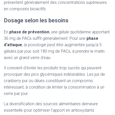
présentent généralement des concentrations supérieures
en composés bioactifs.
Dosage selon les besoins
En
phase de prévention
, une gélule quotidienne apportant
36 mg de PACs suffit généralement. Pour une
phase
d’attaque
, la posologie peut être augmentée jusqu’à 5
gélules par jour, soit 180 mg de PACs, à prendre le matin
avec un grand verre d’eau.
Il convient d’éviter les produits trop sucrés qui peuvent
provoquer des pics glycémiques indésirables. Les jus de
cranberry pur ou dilués constituent un compromis
intéressant, à condition de limiter la consommation à un
verre par jour.
La diversification des sources alimentaires demeure
essentielle pour optimiser l’apport en antioxydants.