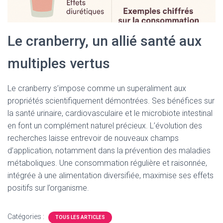
Le cranberry, un allié santé aux
multiples vertus
Le cranberry s’impose comme un superaliment aux
propriétés scientifiquement démontrées. Ses bénéfices sur
la santé urinaire, cardiovasculaire et le microbiote intestinal
en font un complément naturel précieux. L’évolution des
recherches laisse entrevoir de nouveaux champs
d’application, notamment dans la prévention des maladies
métaboliques. Une consommation régulière et raisonnée,
intégrée à une alimentation diversifiée, maximise ses effets
positifs sur l’organisme.
Catégories :
TOUS LES ARTICLES