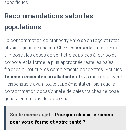
spécifiques.
Recommandations selon les
populations
La consommation de cranberry varie selon l’âge et l’état
physiologique de chacun. Chez les
enfants
, la prudence
s’impose : les doses doivent être adaptées à leur poids
corporel et la forme la plus appropriée reste les baies
fraîches plutôt que les compléments concentrés. Pour les
femmes enceintes ou allaitantes
, l’avis médical s’avère
indispensable avant toute supplémentation, bien que la
consommation occasionnelle de baies fraîches ne pose
généralement pas de problème.
Sur le même sujet :
Pourquoi choisir le rameur
pour votre forme et votre santé ?