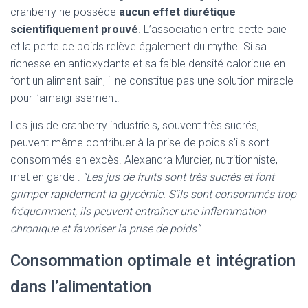
cranberry ne possède
aucun effet diurétique
scientifiquement prouvé
. L’association entre cette baie
et la perte de poids relève également du mythe. Si sa
richesse en antioxydants et sa faible densité calorique en
font un aliment sain, il ne constitue pas une solution miracle
pour l’amaigrissement.
Les jus de cranberry industriels, souvent très sucrés,
peuvent même contribuer à la prise de poids s’ils sont
consommés en excès. Alexandra Murcier, nutritionniste,
met en garde :
“Les jus de fruits sont très sucrés et font
grimper rapidement la glycémie. S’ils sont consommés trop
fréquemment, ils peuvent entraîner une inflammation
chronique et favoriser la prise de poids”
.
Consommation optimale et intégration
dans l’alimentation