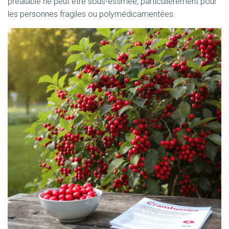
préalable ne peut être sous-estimée, particulièrement pour
les personnes fragiles ou polymédicamentées.