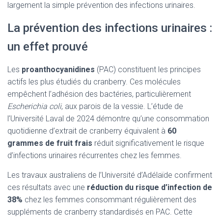
largement la simple prévention des infections urinaires.
La prévention des infections urinaires :
un effet prouvé
Les
proanthocyanidines
(PAC) constituent les principes
actifs les plus étudiés du cranberry. Ces molécules
empêchent l’adhésion des bactéries, particulièrement
Escherichia coli
, aux parois de la vessie. L’étude de
l’Université Laval de 2024 démontre qu’une consommation
quotidienne d’extrait de cranberry équivalent à
60
grammes de fruit frais
réduit significativement le risque
d’infections urinaires récurrentes chez les femmes.
Les travaux australiens de l’Université d’Adélaïde confirment
ces résultats avec une
réduction du risque d’infection de
38%
chez les femmes consommant régulièrement des
suppléments de cranberry standardisés en PAC. Cette