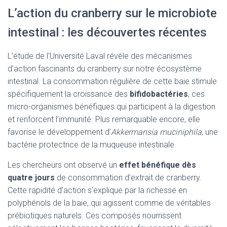
L’action du cranberry sur le microbiote
intestinal : les découvertes récentes
L’étude de l’Université Laval révèle des mécanismes
d’action fascinants du cranberry sur notre écosystème
intestinal. La consommation régulière de cette baie stimule
spécifiquement la croissance des
bifidobactéries
, ces
micro-organismes bénéfiques qui participent à la digestion
et renforcent l’immunité. Plus remarquable encore, elle
favorise le développement d’
Akkermansia muciniphila
, une
bactérie protectrice de la muqueuse intestinale.
Les chercheurs ont observé un
effet bénéfique dès
quatre jours
de consommation d’extrait de cranberry.
Cette rapidité d’action s’explique par la richesse en
polyphénols de la baie, qui agissent comme de véritables
prébiotiques naturels. Ces composés nourrissent