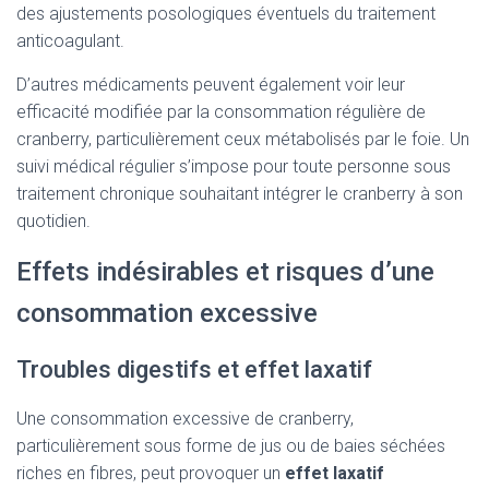
des ajustements posologiques éventuels du traitement
anticoagulant.
D’autres médicaments peuvent également voir leur
efficacité modifiée par la consommation régulière de
cranberry, particulièrement ceux métabolisés par le foie. Un
suivi médical régulier s’impose pour toute personne sous
traitement chronique souhaitant intégrer le cranberry à son
quotidien.
Effets indésirables et risques d’une
consommation excessive
Troubles digestifs et effet laxatif
Une consommation excessive de cranberry,
particulièrement sous forme de jus ou de baies séchées
riches en fibres, peut provoquer un
effet laxatif