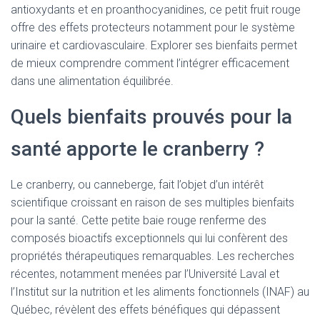
antioxydants et en proanthocyanidines, ce petit fruit rouge
offre des effets protecteurs notamment pour le système
urinaire et cardiovasculaire. Explorer ses bienfaits permet
de mieux comprendre comment l’intégrer efficacement
dans une alimentation équilibrée.
Quels bienfaits prouvés pour la
santé apporte le cranberry ?
Le cranberry, ou canneberge, fait l’objet d’un intérêt
scientifique croissant en raison de ses multiples bienfaits
pour la santé. Cette petite baie rouge renferme des
composés bioactifs exceptionnels qui lui confèrent des
propriétés thérapeutiques remarquables. Les recherches
récentes, notamment menées par l’Université Laval et
l’Institut sur la nutrition et les aliments fonctionnels (INAF) au
Québec, révèlent des effets bénéfiques qui dépassent