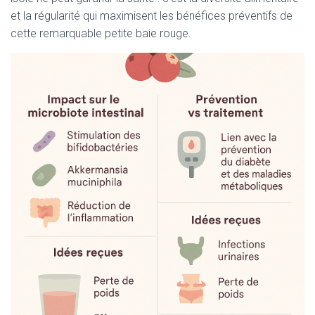
et la régularité qui maximisent les bénéfices préventifs de
cette remarquable petite baie rouge.