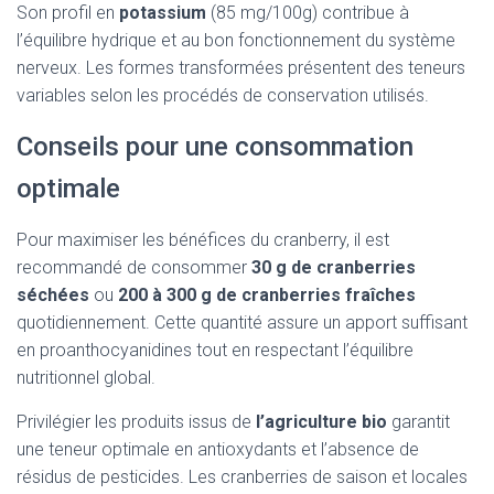
Son profil en
potassium
(85 mg/100g) contribue à
l’équilibre hydrique et au bon fonctionnement du système
nerveux. Les formes transformées présentent des teneurs
variables selon les procédés de conservation utilisés.
Conseils pour une consommation
optimale
Pour maximiser les bénéfices du cranberry, il est
recommandé de consommer
30 g de cranberries
séchées
ou
200 à 300 g de cranberries fraîches
quotidiennement. Cette quantité assure un apport suffisant
en proanthocyanidines tout en respectant l’équilibre
nutritionnel global.
Privilégier les produits issus de
l’agriculture bio
garantit
une teneur optimale en antioxydants et l’absence de
résidus de pesticides. Les cranberries de saison et locales