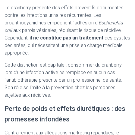
Le cranberry présente des effets préventifs documentés
contre les infections urinaires récurrentes. Les
proanthocyanidines empêchent l’adhésion d’
Escherichia
coli
aux parois vésicales, réduisant le risque de récidive.
Cependant,
il ne constitue pas un traitement
des cystites
déclarées, qui nécessitent une prise en charge médicale
appropriée.
Cette distinction est capitale : consommer du cranberry
lors d’une infection active ne remplace en aucun cas
l’antibiothérapie prescrite par un professionnel de santé.
Son rôle se limite à la prévention chez les personnes
sujettes aux récidives.
Perte de poids et effets diurétiques : des
promesses infondées
Contrairement aux allégations marketing répandues, le