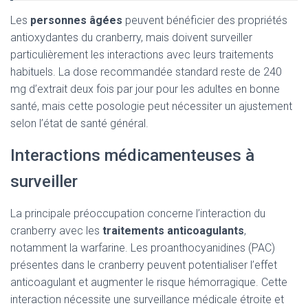
Les
personnes âgées
peuvent bénéficier des propriétés
antioxydantes du cranberry, mais doivent surveiller
particulièrement les interactions avec leurs traitements
habituels. La dose recommandée standard reste de 240
mg d’extrait deux fois par jour pour les adultes en bonne
santé, mais cette posologie peut nécessiter un ajustement
selon l’état de santé général.
Interactions médicamenteuses à
surveiller
La principale préoccupation concerne l’interaction du
cranberry avec les
traitements anticoagulants
,
notamment la warfarine. Les proanthocyanidines (PAC)
présentes dans le cranberry peuvent potentialiser l’effet
anticoagulant et augmenter le risque hémorragique. Cette
interaction nécessite une surveillance médicale étroite et