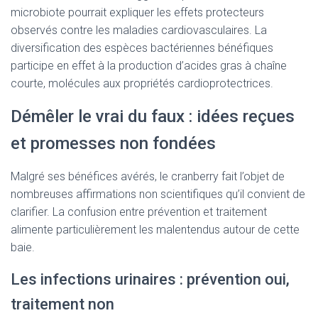
microbiote pourrait expliquer les effets protecteurs
observés contre les maladies cardiovasculaires. La
diversification des espèces bactériennes bénéfiques
participe en effet à la production d’acides gras à chaîne
courte, molécules aux propriétés cardioprotectrices.
Démêler le vrai du faux : idées reçues
et promesses non fondées
Malgré ses bénéfices avérés, le cranberry fait l’objet de
nombreuses affirmations non scientifiques qu’il convient de
clarifier. La confusion entre prévention et traitement
alimente particulièrement les malentendus autour de cette
baie.
Les infections urinaires : prévention oui,
traitement non