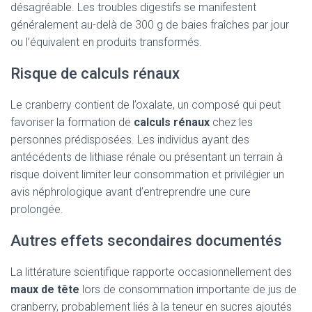
désagréable. Les troubles digestifs se manifestent
généralement au-delà de 300 g de baies fraîches par jour
ou l’équivalent en produits transformés.
Risque de calculs rénaux
Le cranberry contient de l’oxalate, un composé qui peut
favoriser la formation de
calculs rénaux
chez les
personnes prédisposées. Les individus ayant des
antécédents de lithiase rénale ou présentant un terrain à
risque doivent limiter leur consommation et privilégier un
avis néphrologique avant d’entreprendre une cure
prolongée.
Autres effets secondaires documentés
La littérature scientifique rapporte occasionnellement des
maux de tête
lors de consommation importante de jus de
cranberry, probablement liés à la teneur en sucres ajoutés