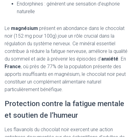
Endorphines : génèrent une sensation d’euphorie
naturelle
Le
magnésium
présent en abondance dans le chocolat
noir (152 mg pour 100g) joue un rôle crucial dans la
régulation du système nerveux. Ce minéral essentiel
contribue à réduire la fatigue nerveuse, améliore la qualité
du sommeil et aide à prévenir les épisodes d’
anxiété
. En
France
, où près de 77% de la population présente des
apports insuffisants en magnésium, le chocolat noir peut
constituer un complément alimentaire naturel
particulièrement bénéfique.
Protection contre la fatigue mentale
et soutien de l’humeur
Les flavanols du chocolat noir exercent une action