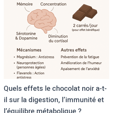
Quels effets le chocolat noir a-t-
il sur la digestion, l’immunité et
l’équilibre métabolique ?