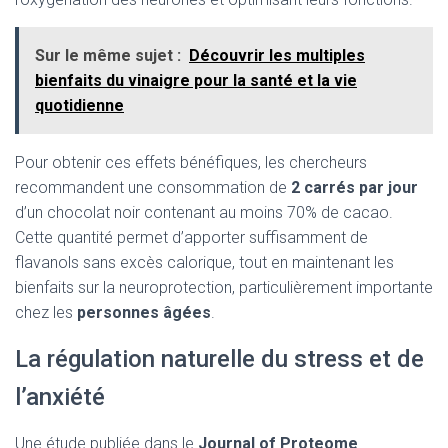
Sur le même sujet :
Découvrir les multiples
bienfaits du vinaigre pour la santé et la vie
quotidienne
Pour obtenir ces effets bénéfiques, les chercheurs
recommandent une consommation de
2 carrés par jour
d’un chocolat noir contenant au moins 70% de cacao.
Cette quantité permet d’apporter suffisamment de
flavanols sans excès calorique, tout en maintenant les
bienfaits sur la neuroprotection, particulièrement importante
chez les
personnes âgées
.
La régulation naturelle du stress et de
l’anxiété
Une étude publiée dans le
Journal of Proteome