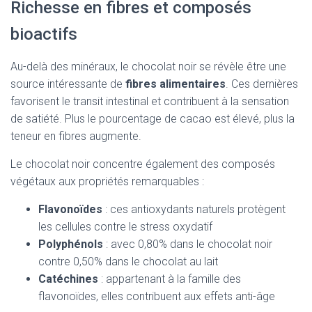
Richesse en fibres et composés
bioactifs
Au-delà des minéraux, le chocolat noir se révèle être une
source intéressante de
fibres alimentaires
. Ces dernières
favorisent le transit intestinal et contribuent à la sensation
de satiété. Plus le pourcentage de cacao est élevé, plus la
teneur en fibres augmente.
Le chocolat noir concentre également des composés
végétaux aux propriétés remarquables :
Flavonoïdes
: ces antioxydants naturels protègent
les cellules contre le stress oxydatif
Polyphénols
: avec 0,80% dans le chocolat noir
contre 0,50% dans le chocolat au lait
Catéchines
: appartenant à la famille des
flavonoïdes, elles contribuent aux effets anti-âge