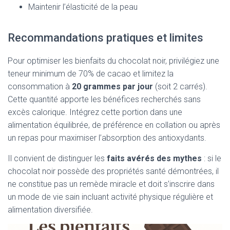
Maintenir l’élasticité de la peau
Recommandations pratiques et limites
Pour optimiser les bienfaits du chocolat noir, privilégiez une
teneur minimum de 70% de cacao et limitez la
consommation à
20 grammes par jour
(soit 2 carrés).
Cette quantité apporte les bénéfices recherchés sans
excès calorique. Intégrez cette portion dans une
alimentation équilibrée, de préférence en collation ou après
un repas pour maximiser l’absorption des antioxydants.
Il convient de distinguer les
faits avérés des mythes
: si le
chocolat noir possède des propriétés santé démontrées, il
ne constitue pas un remède miracle et doit s’inscrire dans
un mode de vie sain incluant activité physique régulière et
alimentation diversifiée.