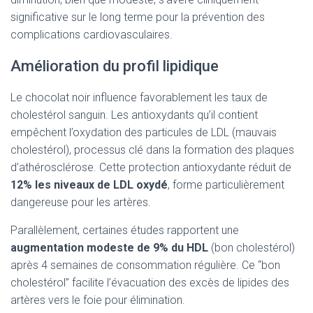
significative sur le long terme pour la prévention des
complications cardiovasculaires.
Amélioration du profil lipidique
Le chocolat noir influence favorablement les taux de
cholestérol sanguin. Les antioxydants qu’il contient
empêchent l’oxydation des particules de LDL (mauvais
cholestérol), processus clé dans la formation des plaques
d’athérosclérose. Cette protection antioxydante réduit de
12% les niveaux de LDL oxydé
, forme particulièrement
dangereuse pour les artères.
Parallèlement, certaines études rapportent une
augmentation modeste de 9% du HDL
(bon cholestérol)
après 4 semaines de consommation régulière. Ce “bon
cholestérol” facilite l’évacuation des excès de lipides des
artères vers le foie pour élimination.