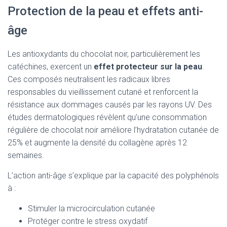
Protection de la peau et effets anti-
âge
Les antioxydants du chocolat noir, particulièrement les
catéchines, exercent un
effet protecteur sur la peau
.
Ces composés neutralisent les radicaux libres
responsables du vieillissement cutané et renforcent la
résistance aux dommages causés par les rayons UV. Des
études dermatologiques révèlent qu’une consommation
régulière de chocolat noir améliore l’hydratation cutanée de
25% et augmente la densité du collagène après 12
semaines.
L’action anti-âge s’explique par la capacité des polyphénols
à :
Stimuler la microcirculation cutanée
Protéger contre le stress oxydatif