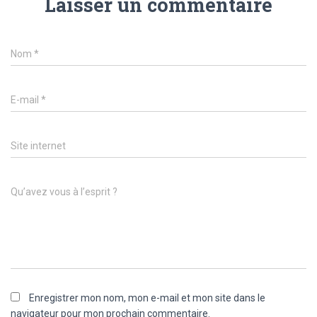
Laisser un commentaire
Nom
*
E-mail
*
Site internet
Qu’avez vous à l’esprit ?
Enregistrer mon nom, mon e-mail et mon site dans le
navigateur pour mon prochain commentaire.