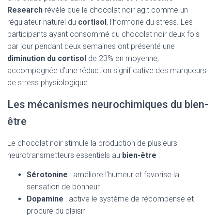
Research
révèle que le chocolat noir agit comme un
régulateur naturel du
cortisol
, l’hormone du stress. Les
participants ayant consommé du chocolat noir deux fois
par jour pendant deux semaines ont présenté une
diminution du cortisol
de 23% en moyenne,
accompagnée d’une réduction significative des marqueurs
de stress physiologique.
Les mécanismes neurochimiques du bien-
être
Le chocolat noir stimule la production de plusieurs
neurotransmetteurs essentiels au
bien-être
:
Sérotonine
: améliore l’humeur et favorise la
sensation de bonheur
Dopamine
: active le système de récompense et
procure du plaisir