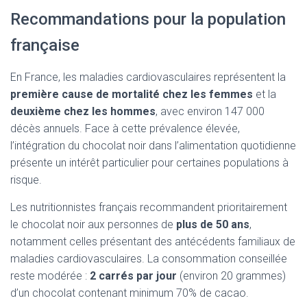
Recommandations pour la population
française
En France, les maladies cardiovasculaires représentent la
première cause de mortalité chez les femmes
et la
deuxième chez les hommes
, avec environ 147 000
décès annuels. Face à cette prévalence élevée,
l’intégration du chocolat noir dans l’alimentation quotidienne
présente un intérêt particulier pour certaines populations à
risque.
Les nutritionnistes français recommandent prioritairement
le chocolat noir aux personnes de
plus de 50 ans
,
notamment celles présentant des antécédents familiaux de
maladies cardiovasculaires. La consommation conseillée
reste modérée :
2 carrés par jour
(environ 20 grammes)
d’un chocolat contenant minimum 70% de cacao.