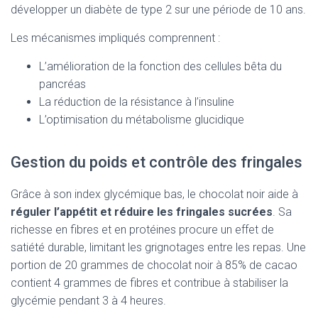
développer un diabète de type 2 sur une période de 10 ans.
Les mécanismes impliqués comprennent :
L’amélioration de la fonction des cellules bêta du
pancréas
La réduction de la résistance à l’insuline
L’optimisation du métabolisme glucidique
Gestion du poids et contrôle des fringales
Grâce à son index glycémique bas, le chocolat noir aide à
réguler l’appétit et réduire les fringales sucrées
. Sa
richesse en fibres et en protéines procure un effet de
satiété durable, limitant les grignotages entre les repas. Une
portion de 20 grammes de chocolat noir à 85% de cacao
contient 4 grammes de fibres et contribue à stabiliser la
glycémie pendant 3 à 4 heures.