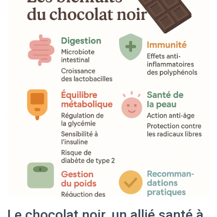
Le chocolat noir, un allié santé à