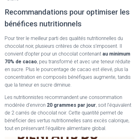
Recommandations pour optimiser les
bénéfices nutritionnels
Pour tirer le meilleur parti des qualités nutritionnelles du
chocolat noir, plusieurs critères de choix s’imposent. Il
convient d’opter pour un chocolat contenant
au minimum
70% de cacao
, peu transformé et avec une teneur réduite
en sucre. Plus le pourcentage de cacao est élevé, plus la
concentration en composés bénéfiques augmente, tandis
que la teneur en sucre diminue.
Les nutritionnistes recommandent une consommation
modérée d’environ
20 grammes par jour
, soit l’équivalent
de 2 carrés de chocolat noir. Cette quantité permet de
bénéficier des vertus nutritionnelles sans excès calorique,
tout en préservant l’équilibre alimentaire global.