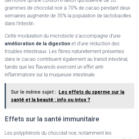
démontré qu’une consommation quotidienne de 20
grammes de chocolat noir à 70% de cacao pendant deux
semaines augmente de 35% la population de lactobacilles
dans l’intestin.
Cette modulation du microbiote s’accompagne d’une
amélioration de la digestion
et d’une réduction des
troubles intestinaux. Les fibres naturellement présentes
dans le cacao contribuent également au transit intestinal,
tandis que les flavanols exercent un effet anti-
inflammatoire sur la muqueuse intestinale.
Sur le même sujet :
Les effets du sperme sur la
santé et la beauté : info ou intox ?
Effets sur la santé immunitaire
Les polyphénols du chocolat noir, notamment les