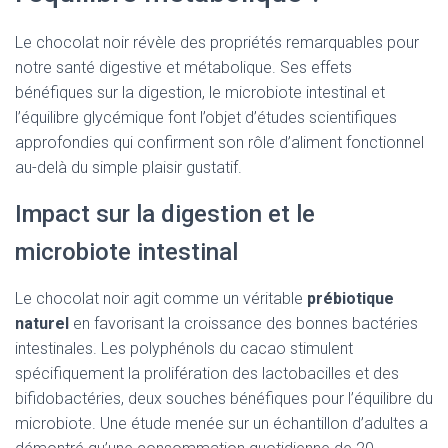
Le chocolat noir révèle des propriétés remarquables pour
notre santé digestive et métabolique. Ses effets
bénéfiques sur la digestion, le microbiote intestinal et
l’équilibre glycémique font l’objet d’études scientifiques
approfondies qui confirment son rôle d’aliment fonctionnel
au-delà du simple plaisir gustatif.
Impact sur la digestion et le
microbiote intestinal
Le chocolat noir agit comme un véritable
prébiotique
naturel
en favorisant la croissance des bonnes bactéries
intestinales. Les polyphénols du cacao stimulent
spécifiquement la prolifération des lactobacilles et des
bifidobactéries, deux souches bénéfiques pour l’équilibre du
microbiote. Une étude menée sur un échantillon d’adultes a