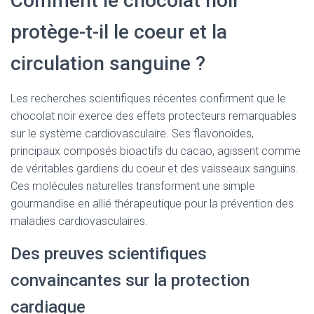
Comment le chocolat noir
protège-t-il le coeur et la
circulation sanguine ?
Les recherches scientifiques récentes confirment que le
chocolat noir exerce des effets protecteurs remarquables
sur le système cardiovasculaire. Ses flavonoïdes,
principaux composés bioactifs du cacao, agissent comme
de véritables gardiens du coeur et des vaisseaux sanguins.
Ces molécules naturelles transforment une simple
gourmandise en allié thérapeutique pour la prévention des
maladies cardiovasculaires.
Des preuves scientifiques
convaincantes sur la protection
cardiaque