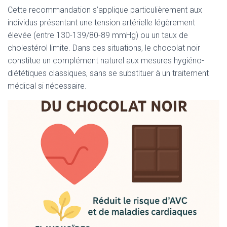
Cette recommandation s’applique particulièrement aux
individus présentant une tension artérielle légèrement
élevée (entre 130-139/80-89 mmHg) ou un taux de
cholestérol limite. Dans ces situations, le chocolat noir
constitue un complément naturel aux mesures hygiéno-
diététiques classiques, sans se substituer à un traitement
médical si nécessaire.