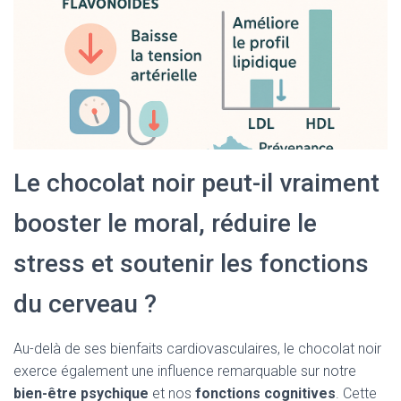
Le chocolat noir peut-il vraiment
booster le moral, réduire le
stress et soutenir les fonctions
du cerveau ?
Au-delà de ses bienfaits cardiovasculaires, le chocolat noir
exerce également une influence remarquable sur notre
bien-être psychique
et nos
fonctions cognitives
. Cette