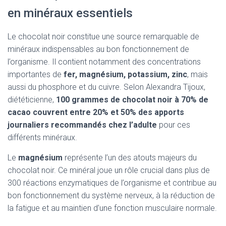
en minéraux essentiels
Le chocolat noir constitue une source remarquable de
minéraux indispensables au bon fonctionnement de
l’organisme. Il contient notamment des concentrations
importantes de
fer, magnésium, potassium, zinc
, mais
aussi du phosphore et du cuivre. Selon Alexandra Tijoux,
diététicienne,
100 grammes de chocolat noir à 70% de
cacao couvrent entre 20% et 50% des apports
journaliers recommandés chez l’adulte
pour ces
différents minéraux.
Le
magnésium
représente l’un des atouts majeurs du
chocolat noir. Ce minéral joue un rôle crucial dans plus de
300 réactions enzymatiques de l’organisme et contribue au
bon fonctionnement du système nerveux, à la réduction de
la fatigue et au maintien d’une fonction musculaire normale.