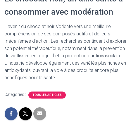
consommer avec modération
L’avenir du chocolat noir s’oriente vers une meilleure
compréhension de ses composés actifs et de leurs
mécanismes d’action. Les recherches continuent d’explorer
son potentiel thérapeutique, notamment dans la prévention
du vieillissement cognitif et la protection cardiovasculaire.
L’industrie développe également des variétés plus riches en
antioxydants, ouvrant la voie à des produits encore plus
bénéfiques pour la santé.
Catégories :
TOUS LES ARTICLES