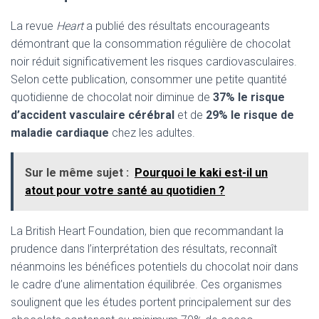
La revue
Heart
a publié des résultats encourageants
démontrant que la consommation régulière de chocolat
noir réduit significativement les risques cardiovasculaires.
Selon cette publication, consommer une petite quantité
quotidienne de chocolat noir diminue de
37% le risque
d’accident vasculaire cérébral
et de
29% le risque de
maladie cardiaque
chez les adultes.
Sur le même sujet :
Pourquoi le kaki est-il un
atout pour votre santé au quotidien ?
La British Heart Foundation, bien que recommandant la
prudence dans l’interprétation des résultats, reconnaît
néanmoins les bénéfices potentiels du chocolat noir dans
le cadre d’une alimentation équilibrée. Ces organismes
soulignent que les études portent principalement sur des