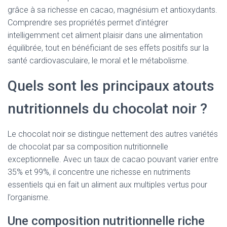
grâce à sa richesse en cacao, magnésium et antioxydants.
Comprendre ses propriétés permet d’intégrer
intelligemment cet aliment plaisir dans une alimentation
équilibrée, tout en bénéficiant de ses effets positifs sur la
santé cardiovasculaire, le moral et le métabolisme.
Quels sont les principaux atouts
nutritionnels du chocolat noir ?
Le chocolat noir se distingue nettement des autres variétés
de chocolat par sa composition nutritionnelle
exceptionnelle. Avec un taux de cacao pouvant varier entre
35% et 99%, il concentre une richesse en nutriments
essentiels qui en fait un aliment aux multiples vertus pour
l’organisme.
Une composition nutritionnelle riche