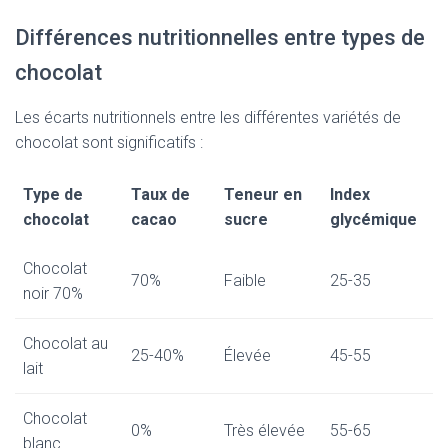
Différences nutritionnelles entre types de
chocolat
Les écarts nutritionnels entre les différentes variétés de
chocolat sont significatifs :
Type de
Taux de
Teneur en
Index
chocolat
cacao
sucre
glycémique
Chocolat
70%
Faible
25-35
noir 70%
Chocolat au
25-40%
Élevée
45-55
lait
Chocolat
0%
Très élevée
55-65
blanc