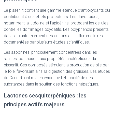
Le pissenlit contient une gamme étendue d’antioxydants qui
contribuent à ses effets protecteurs. Les flavonoïdes,
notamment la lutéoline et l’apigénine, protègent les cellules
contre les dommages oxydatifs. Les polyphénols présents
dans la plante exercent des actions anti-inflammatoires
documentées par plusieurs études scientifiques.
Les saponines, principalement concentrées dans les
racines, contribuent aux propriétés cholérétiques du
pissenlit. Ces composés stimulent la production de bile par
le foie, favorisant ainsi la digestion des graisses. Les études
de Carle R. ont mis en évidence l’efficacité de ces
substances dans le soutien des fonctions hépatiques.
Lactones sesquiterpéniques : les
principes actifs majeurs