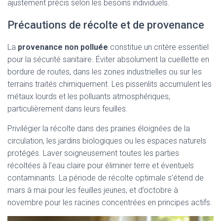
ajustement précis selon les besoins individuels.
Précautions de récolte et de provenance
La
provenance non polluée
constitue un critère essentiel
pour la sécurité sanitaire. Éviter absolument la cueillette en
bordure de routes, dans les zones industrielles ou sur les
terrains traités chimiquement. Les pissenlits accumulent les
métaux lourds et les polluants atmosphériques,
particulièrement dans leurs feuilles.
Privilégier la récolte dans des prairies éloignées de la
circulation, les jardins biologiques ou les espaces naturels
protégés. Laver soigneusement toutes les parties
récoltées à l’eau claire pour éliminer terre et éventuels
contaminants. La période de récolte optimale s’étend de
mars à mai pour les feuilles jeunes, et d’octobre à
novembre pour les racines concentrées en principes actifs.