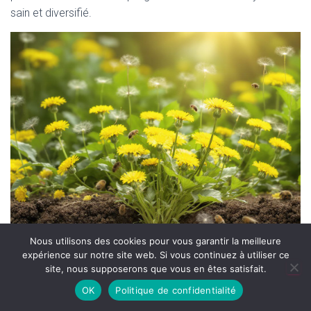
sain et diversifié.
Nous utilisons des cookies pour vous garantir la meilleure
expérience sur notre site web. Si vous continuez à utiliser ce
site, nous supposerons que vous en êtes satisfait.
OK
Politique de confidentialité