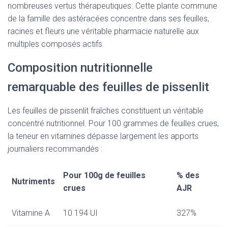
nombreuses vertus thérapeutiques. Cette plante commune
de la famille des astéracées concentre dans ses feuilles,
racines et fleurs une véritable pharmacie naturelle aux
multiples composés actifs.
Composition nutritionnelle
remarquable des feuilles de pissenlit
Les feuilles de pissenlit fraîches constituent un véritable
concentré nutritionnel. Pour 100 grammes de feuilles crues,
la teneur en vitamines dépasse largement les apports
journaliers recommandés :
Pour 100g de feuilles
% des
Nutriments
crues
AJR
Vitamine A
10 194 UI
327%