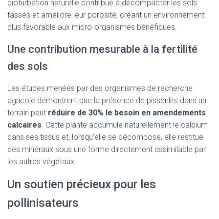
bioturbation naturelle contribue à décompacter les sols
tassés et améliore leur porosité, créant un environnement
plus favorable aux micro-organismes bénéfiques.
Une contribution mesurable à la fertilité
des sols
Les études menées par des organismes de recherche
agricole démontrent que la présence de pissenlits dans un
terrain peut
réduire de 30% le besoin en amendements
calcaires
. Cette plante accumule naturellement le calcium
dans ses tissus et, lorsqu’elle se décompose, elle restitue
ces minéraux sous une forme directement assimilable par
les autres végétaux.
Un soutien précieux pour les
pollinisateurs