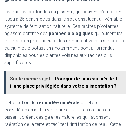
Les racines profondes du pissenlit, qui peuvent s’enfoncer
jusqu’à 25 centimètres dans le sol, constituent un véritable
système de fertilisation naturelle. Ces racines pivotantes
agissent comme des
pompes biologiques
qui puisent les
minéraux en profondeur et les remontent vers la surface. Le
calcium et le potassium, notamment, sont ainsi rendus
disponibles pour les plantes voisines aux racines plus
superficielles.
Sur le même sujet :
Pourquoi le poireau mérite-t-
il une place privilégiée dans votre alimentation ?
Cette action de
remontée minérale
améliore
considérablement la structure du sol. Les racines du
pissenlit créent des galeries naturelles qui favorisent
l’aération de la terre et facilitent l’infiltration de l’eau. Cette