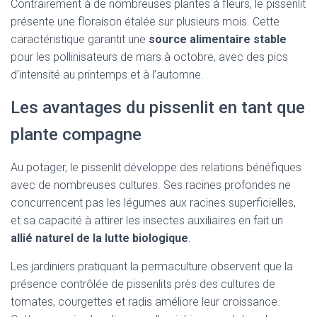
Contrairement à de nombreuses plantes à fleurs, le pissenlit
présente une floraison étalée sur plusieurs mois. Cette
caractéristique garantit une
source alimentaire stable
pour les pollinisateurs de mars à octobre, avec des pics
d’intensité au printemps et à l’automne.
Les avantages du pissenlit en tant que
plante compagne
Au potager, le pissenlit développe des relations bénéfiques
avec de nombreuses cultures. Ses racines profondes ne
concurrencent pas les légumes aux racines superficielles,
et sa capacité à attirer les insectes auxiliaires en fait un
allié naturel de la lutte biologique
.
Les jardiniers pratiquant la permaculture observent que la
présence contrôlée de pissenlits près des cultures de
tomates, courgettes et radis améliore leur croissance.