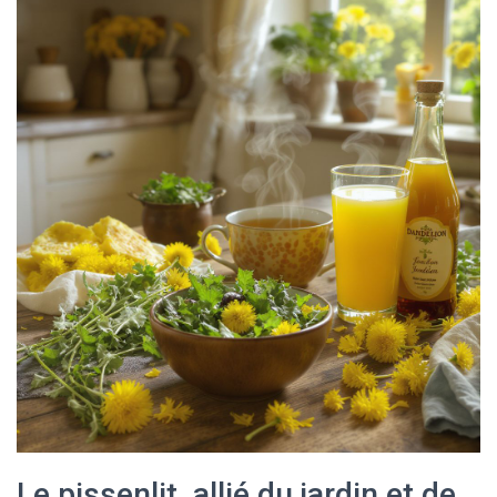
Le pissenlit, allié du jardin et de