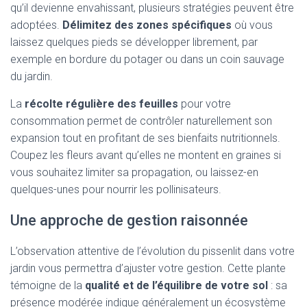
qu’il devienne envahissant, plusieurs stratégies peuvent être
adoptées.
Délimitez des zones spécifiques
où vous
laissez quelques pieds se développer librement, par
exemple en bordure du potager ou dans un coin sauvage
du jardin.
La
récolte régulière des feuilles
pour votre
consommation permet de contrôler naturellement son
expansion tout en profitant de ses bienfaits nutritionnels.
Coupez les fleurs avant qu’elles ne montent en graines si
vous souhaitez limiter sa propagation, ou laissez-en
quelques-unes pour nourrir les pollinisateurs.
Une approche de gestion raisonnée
L’observation attentive de l’évolution du pissenlit dans votre
jardin vous permettra d’ajuster votre gestion. Cette plante
témoigne de la
qualité et de l’équilibre de votre sol
: sa
présence modérée indique généralement un écosystème