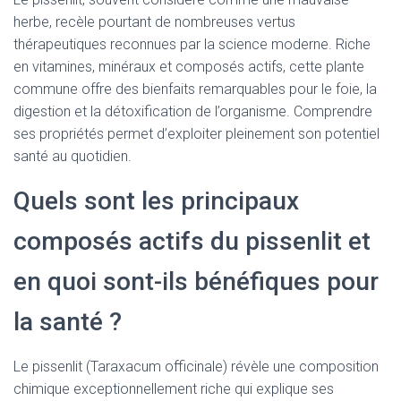
herbe, recèle pourtant de nombreuses vertus
thérapeutiques reconnues par la science moderne. Riche
en vitamines, minéraux et composés actifs, cette plante
commune offre des bienfaits remarquables pour le foie, la
digestion et la détoxification de l’organisme. Comprendre
ses propriétés permet d’exploiter pleinement son potentiel
santé au quotidien.
Quels sont les principaux
composés actifs du pissenlit et
en quoi sont-ils bénéfiques pour
la santé ?
Le pissenlit (Taraxacum officinale) révèle une composition
chimique exceptionnellement riche qui explique ses