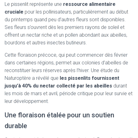
Le pissenlit représente une
ressource alimentaire
cruciale
pour les pollinisateurs, particulièrement au début
du printemps quand peu d’autres fleurs sont disponibles.
Ses fleurs s’ouvrent dès les premiers rayons de soleil et
offrent un nectar riche et un pollen abondant aux abeilles,
bourdons et autres insectes butineurs.
Cette floraison précoce, qui peut commencer dès février
dans certaines régions, permet aux colonies d’abeilles de
reconstituer leurs réserves après l’hiver. Une étude du
Naturoptère a révélé que
les pissenlits fournissent
jusqu’à 40% du nectar collecté par les abeilles
durant
les mois de mars et avril, période critique pour leur survie et
leur développement.
Une floraison étalée pour un soutien
durable