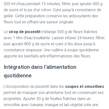
500 ml d’eau pendant 15 minutes, filtrer, puis ajouter 400 g
de sucre et le jus d’un citron. Cuire jusqu’à consistance de
gelée. Cette préparation conserve les antioxydants des
fleurs tout en offrant une saveur originale.
Le
sirop de pissenlit
mélange 500 g de fleurs fraîches
avec 1 litre d’eau bouillante. Laisser infuser 24 heures, filtrer,
puis ajouter 800 g de sucre et cuire à feu doux jusqu’à
consistance sirupeuse. Une cuillère à soupe quotidienne
apporte les bienfaits anti-inflammatoires des fleurs.
Intégration dans l’alimentation
quotidienne
L’incorporation du pissenlit dans les
soupes et smoothies
permet de masquer son amertume tout en conservant ses
propriétés. Ajouter 30 g de feuilles fraîches dans un
smoothie avec banane, mangue et lait végétal crée une