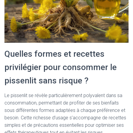
Quelles formes et recettes
privilégier pour consommer le
pissenlit sans risque ?
Le pissenlit se révèle particulièrement polyvalent dans sa
consommation, permettant de profiter de ses bienfaits
sous différentes formes adaptées à chaque préférence et
besoin. Cette richesse d’usage s’accompagne de recettes
simples et de précautions essentielles pour optimiser ses
effets thérapeutiques tout en évitant les risques.