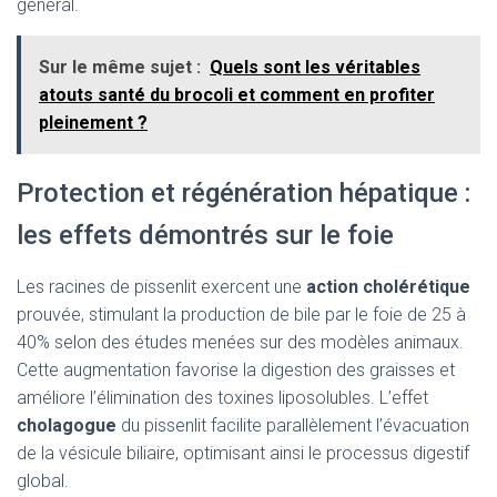
général.
Sur le même sujet :
Quels sont les véritables
atouts santé du brocoli et comment en profiter
pleinement ?
Protection et régénération hépatique :
les effets démontrés sur le foie
Les racines de pissenlit exercent une
action cholérétique
prouvée, stimulant la production de bile par le foie de 25 à
40% selon des études menées sur des modèles animaux.
Cette augmentation favorise la digestion des graisses et
améliore l’élimination des toxines liposolubles. L’effet
cholagogue
du pissenlit facilite parallèlement l’évacuation
de la vésicule biliaire, optimisant ainsi le processus digestif
global.