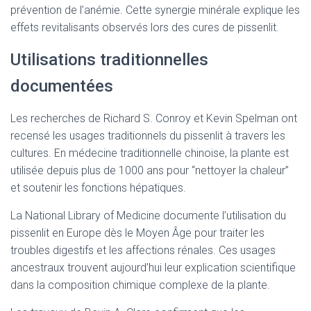
prévention de l’anémie. Cette synergie minérale explique les
effets revitalisants observés lors des cures de pissenlit.
Utilisations traditionnelles
documentées
Les recherches de Richard S. Conroy et Kevin Spelman ont
recensé les usages traditionnels du pissenlit à travers les
cultures. En médecine traditionnelle chinoise, la plante est
utilisée depuis plus de 1000 ans pour “nettoyer la chaleur”
et soutenir les fonctions hépatiques.
La National Library of Medicine documente l’utilisation du
pissenlit en Europe dès le Moyen Âge pour traiter les
troubles digestifs et les affections rénales. Ces usages
ancestraux trouvent aujourd’hui leur explication scientifique
dans la composition chimique complexe de la plante.