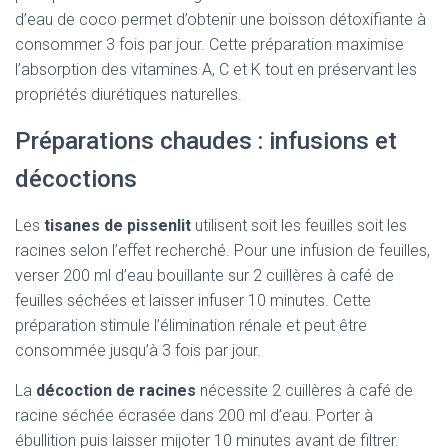
d’eau de coco permet d’obtenir une boisson détoxifiante à
consommer 3 fois par jour. Cette préparation maximise
l’absorption des vitamines A, C et K tout en préservant les
propriétés diurétiques naturelles.
Préparations chaudes : infusions et
décoctions
Les
tisanes de pissenlit
utilisent soit les feuilles soit les
racines selon l’effet recherché. Pour une infusion de feuilles,
verser 200 ml d’eau bouillante sur 2 cuillères à café de
feuilles séchées et laisser infuser 10 minutes. Cette
préparation stimule l’élimination rénale et peut être
consommée jusqu’à 3 fois par jour.
La
décoction de racines
nécessite 2 cuillères à café de
racine séchée écrasée dans 200 ml d’eau. Porter à
ébullition puis laisser mijoter 10 minutes avant de filtrer.