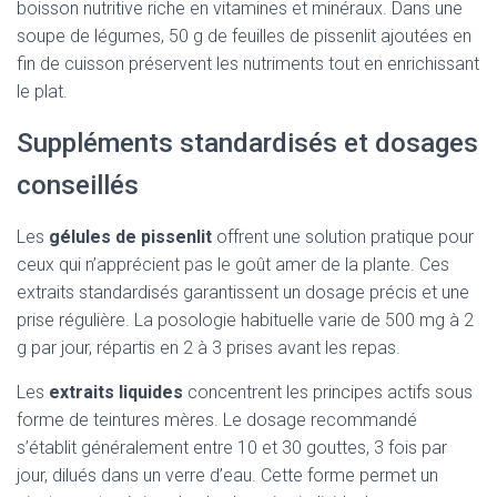
boisson nutritive riche en vitamines et minéraux. Dans une
soupe de légumes, 50 g de feuilles de pissenlit ajoutées en
fin de cuisson préservent les nutriments tout en enrichissant
le plat.
Suppléments standardisés et dosages
conseillés
Les
gélules de pissenlit
offrent une solution pratique pour
ceux qui n’apprécient pas le goût amer de la plante. Ces
extraits standardisés garantissent un dosage précis et une
prise régulière. La posologie habituelle varie de 500 mg à 2
g par jour, répartis en 2 à 3 prises avant les repas.
Les
extraits liquides
concentrent les principes actifs sous
forme de teintures mères. Le dosage recommandé
s’établit généralement entre 10 et 30 gouttes, 3 fois par
jour, dilués dans un verre d’eau. Cette forme permet un