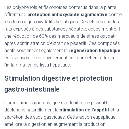
Les polyphénols et flavonoïdes contenus dans la plante
offrent une
protection antioxydante significative
contre
les dommages oxydatifs hépatiques. Des études sur des
rats exposés à des substances hépatotoxiques montrent
une réduction de 60% des marqueurs de stress oxydatif
après administration d’extrait de pissenlit. Ces composés
actifs soutiennent également la
régénération hépatique
en favorisant le renouvellement cellulaire et en réduisant
l’inflammation du tissu hépatique.
Stimulation digestive et protection
gastro-intestinale
L’amertume caractéristique des feuilles de pissenlit
déclenche naturellement la
stimulation de l’appétit
et la
sécrétion des sucs gastriques. Cette action eupeptique
améliore la digestion en augmentant la production