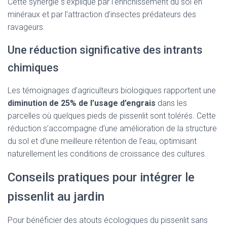
Cette synergie s’explique par l’enrichissement du sol en
minéraux et par l’attraction d’insectes prédateurs des
ravageurs.
Une réduction significative des intrants
chimiques
Les témoignages d’agriculteurs biologiques rapportent une
diminution de 25% de l’usage d’engrais
dans les
parcelles où quelques pieds de pissenlit sont tolérés. Cette
réduction s’accompagne d’une amélioration de la structure
du sol et d’une meilleure rétention de l’eau, optimisant
naturellement les conditions de croissance des cultures.
Conseils pratiques pour intégrer le
pissenlit au jardin
Pour bénéficier des atouts écologiques du pissenlit sans