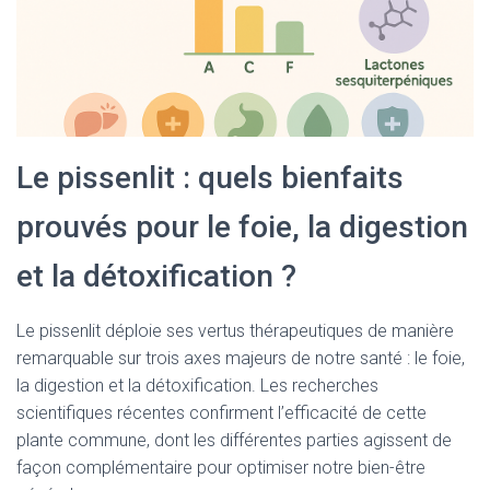
Le pissenlit : quels bienfaits
prouvés pour le foie, la digestion
et la détoxification ?
Le pissenlit déploie ses vertus thérapeutiques de manière
remarquable sur trois axes majeurs de notre santé : le foie,
la digestion et la détoxification. Les recherches
scientifiques récentes confirment l’efficacité de cette
plante commune, dont les différentes parties agissent de
façon complémentaire pour optimiser notre bien-être