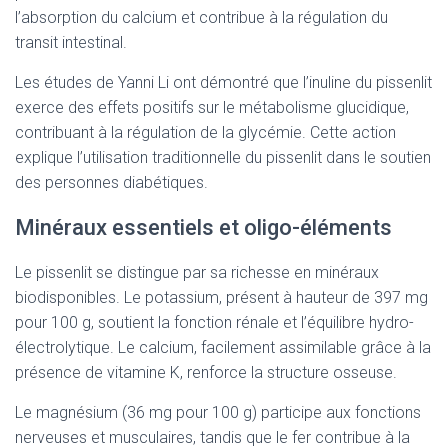
l’absorption du calcium et contribue à la régulation du
transit intestinal.
Les études de Yanni Li ont démontré que l’inuline du pissenlit
exerce des effets positifs sur le métabolisme glucidique,
contribuant à la régulation de la glycémie. Cette action
explique l’utilisation traditionnelle du pissenlit dans le soutien
des personnes diabétiques.
Minéraux essentiels et oligo-éléments
Le pissenlit se distingue par sa richesse en minéraux
biodisponibles. Le potassium, présent à hauteur de 397 mg
pour 100 g, soutient la fonction rénale et l’équilibre hydro-
électrolytique. Le calcium, facilement assimilable grâce à la
présence de vitamine K, renforce la structure osseuse.
Le magnésium (36 mg pour 100 g) participe aux fonctions
nerveuses et musculaires, tandis que le fer contribue à la