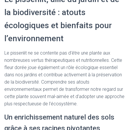
la biodiversité : atouts
écologiques et bienfaits pour
l’environnement
Le pissenlit ne se contente pas d’être une plante aux
nombreuses vertus thérapeutiques et nutritionnelles. Cette
fleur dorée joue également un rôle écologique essentiel
dans nos jardins et contribue activement à la préservation
de la biodiversité. Comprendre ses atouts
environnementaux permet de transformer notre regard sur
cette plante souvent mal-aimée et d’adopter une approche
plus respectueuse de l’écosystème.
Un enrichissement naturel des sols
grâce à ses racines pivotantes