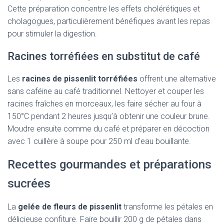
Cette préparation concentre les effets cholérétiques et
cholagogues, particulièrement bénéfiques avant les repas
pour stimuler la digestion.
Racines torréfiées en substitut de café
Les
racines de pissenlit torréfiées
offrent une alternative
sans caféine au café traditionnel. Nettoyer et couper les
racines fraîches en morceaux, les faire sécher au four à
150°C pendant 2 heures jusqu’à obtenir une couleur brune.
Moudre ensuite comme du café et préparer en décoction
avec 1 cuillère à soupe pour 250 ml d’eau bouillante.
Recettes gourmandes et préparations
sucrées
La
gelée de fleurs de pissenlit
transforme les pétales en
délicieuse confiture. Faire bouillir 200 g de pétales dans