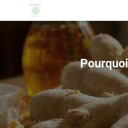
Pourquoi 