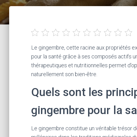
Le gingembre, cette racine aux propriétés ex
pour la santé grâce à ses composés actifs u
thérapeutiques et nutritionnelles permet d’op
naturellement son bien-être.
Quels sont les princi
gingembre pour la san
Le gingembre constitue un véritable trésor d