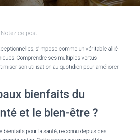
Notez ce post
ceptionnelles, s’impose comme un véritable allié
niques. Comprendre ses multiples vertus
timiser son utilisation au quotidien pour améliorer
paux bienfaits du
té et le bien-être ?
e bienfaits pour la santé, reconnu depuis des