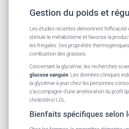
Gestion du poids et rég
Les études récentes démontrent l’efficacité
stimule le métabolisme et favorise la producti
les fringales. Ses propriétés thermogéniques
combustion des graisses.
Concernant la glycémie, les recherches scie
glucose sanguin
. Les données cliniques in
la glycémie à jeun chez les personnes cons
s’accompagne d’une amélioration du profil lip
cholestérol LDL.
Bienfaits spécifiques selon 