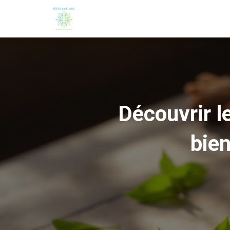
Découvrir le
bie