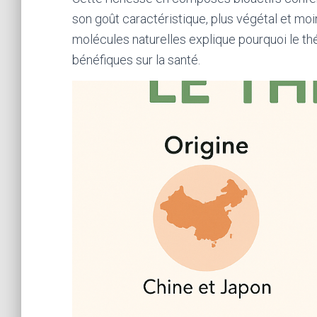
son goût caractéristique, plus végétal et moi
molécules naturelles explique pourquoi le th
bénéfiques sur la santé.