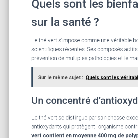
Quels sont les bienfa
sur la santé ?
Le thé vert s’impose comme une véritable b
scientifiques récentes. Ses composés actifs 
prévention de multiples pathologies et le mai
Sur le même sujet :
Quels sont les véritabl
Un concentré d’antioxyd
Le thé vert se distingue par sa richesse ex
antioxydants qui protègent l’organisme contre
vert contient en moyenne 400 mg de poly