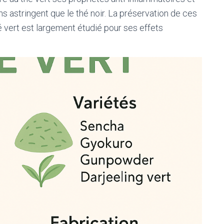
ns astringent que le thé noir. La préservation de ces
é vert est largement étudié pour ses effets