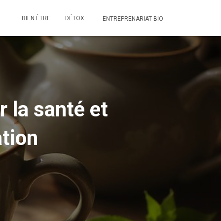
BIEN ÊTRE
DÉTOX
ENTREPRENARIAT BIO
r la santé et
tion