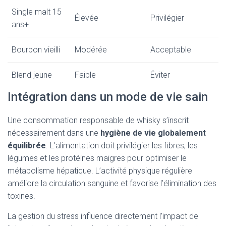
Single malt 15
Élevée
Privilégier
ans+
Bourbon vieilli
Modérée
Acceptable
Blend jeune
Faible
Éviter
Intégration dans un mode de vie sain
Une consommation responsable de whisky s’inscrit
nécessairement dans une
hygiène de vie globalement
équilibrée
. L’alimentation doit privilégier les fibres, les
légumes et les protéines maigres pour optimiser le
métabolisme hépatique. L’activité physique régulière
améliore la circulation sanguine et favorise l’élimination des
toxines.
La gestion du stress influence directement l’impact de