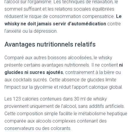
l’alcool sur l’organisme. Les techniques de relaxation, le
sommeil suffisant et les relations sociales équilibrées
réduisent le risque de consommation compensatrice.
Le
whisky ne doit jamais servir d’automédication
contre
l’anxiété ou la dépression.
Avantages nutritionnels relatifs
Comparé aux autres boissons alcoolisées, le whisky
présente certains avantages nutritionnels. Il ne contient
ni
glucides ni sucres ajoutés
, contrairement à la bière ou
aux cocktails sucrés. Cette absence de glucides limite
l’impact sur la glycémie et réduit l’apport calorique global.
Les 123 calories contenues dans 30 ml de whisky
proviennent uniquement de l’alcool, sans additifs artificiels.
Cette composition simple facilite le métabolisme hepatique
comparée aux alcools complexes contenant des
conservateurs ou des colorants.