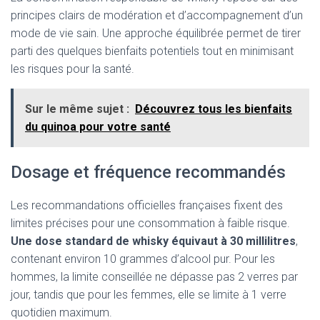
principes clairs de modération et d’accompagnement d’un
mode de vie sain. Une approche équilibrée permet de tirer
parti des quelques bienfaits potentiels tout en minimisant
les risques pour la santé.
Sur le même sujet :
Découvrez tous les bienfaits
du quinoa pour votre santé
Dosage et fréquence recommandés
Les recommandations officielles françaises fixent des
limites précises pour une consommation à faible risque.
Une dose standard de whisky équivaut à 30 millilitres
,
contenant environ 10 grammes d’alcool pur. Pour les
hommes, la limite conseillée ne dépasse pas 2 verres par
jour, tandis que pour les femmes, elle se limite à 1 verre
quotidien maximum.