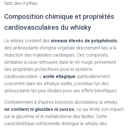
faits des mythes.
Composition chimique et propriétés
cardiovasculaires du whisky
Le whisky contient des
niveaux élevés de polyphénols
,
des antioxydants d’origine végétale directement liés à la
réduction des maladies cardiaques. Ces composés,
similaires à ceux retrouvés dans le vin rouge, présentent
des propriétés protectrices pour le système
cardiovasculaire. L’
acide ellagique
, particulièrement
concentré dans les whiskys vieillis, constitue l’un des
antioxydants les plus étudiés pour ses effets bénéfiques.
Contrairement à d’autres boissons alcoolisées, le whisky
ne contient ni glucides ni sucres
, ce qui limite son impact
sur la glycémie et le métabolisme des lipides. Cette
caractéristique nutritionnelle distingue le whisky des