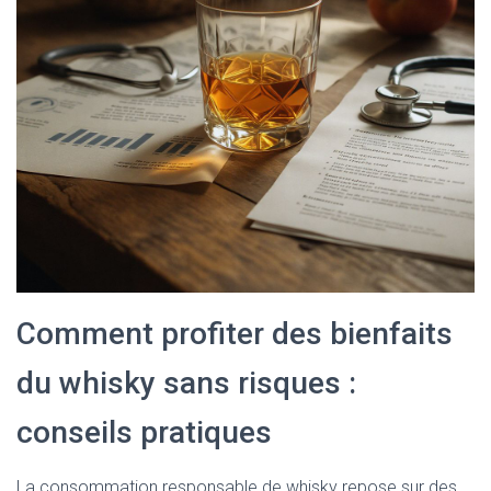
Comment profiter des bienfaits
du whisky sans risques :
conseils pratiques
La consommation responsable de whisky repose sur des