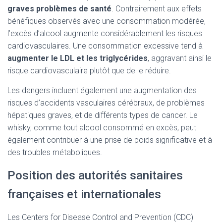
graves problèmes de santé
. Contrairement aux effets
bénéfiques observés avec une consommation modérée,
l’excès d’alcool augmente considérablement les risques
cardiovasculaires. Une consommation excessive tend à
augmenter le LDL et les triglycérides
, aggravant ainsi le
risque cardiovasculaire plutôt que de le réduire.
Les dangers incluent également une augmentation des
risques d’accidents vasculaires cérébraux, de problèmes
hépatiques graves, et de différents types de cancer. Le
whisky, comme tout alcool consommé en excès, peut
également contribuer à une prise de poids significative et à
des troubles métaboliques.
Position des autorités sanitaires
françaises et internationales
Les Centers for Disease Control and Prevention (CDC)