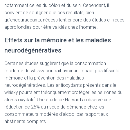
notamment celles du côlon et du sein. Cependant, il
convient de souligner que ces résultats, bien
qu’encourageants, nécessitent encore des études cliniques
approfondies pour être validés chez l’homme.
Effets sur la mémoire et les maladies
neurodégénératives
Certaines études suggèrent que la consommation
modérée de whisky pourrait avoir un impact positif sur la
mémoire et la prévention des maladies
neurodégénératives. Les antioxydants présents dans le
whisky pourraient théoriquement protéger les neurones du
stress oxydatif. Une étude de Harvard a observé une
réduction de 25% du risque de démence chez les
consommateurs modérés d’alcool par rapport aux
abstinents complets.