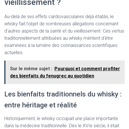
vieillissement ?
Au-delà de ses effets cardiovasculaires déjà établis, le
whisky fait l’objet de nombreuses allégations concernant
d’autres aspects de la santé et du vieillissement. Ces vertus
traditionnellement attribuées au whisky méritent d’être
examinées à la lumière des connaissances scientifiques
actuelles.
Sur le même sujet :
Pourquoi et comment profiter
des bienfaits du fenugrec au quotidien
Les bienfaits traditionnels du whisky :
entre héritage et réalité
Historiquement, le whisky occupait une place importante
dans la médecine traditionnelle. Dès le XVIe siècle, il était