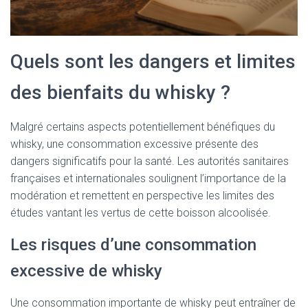
Quels sont les dangers et limites
des bienfaits du whisky ?
Malgré certains aspects potentiellement bénéfiques du
whisky, une consommation excessive présente des
dangers significatifs pour la santé. Les autorités sanitaires
françaises et internationales soulignent l’importance de la
modération et remettent en perspective les limites des
études vantant les vertus de cette boisson alcoolisée.
Les risques d’une consommation
excessive de whisky
Une consommation importante de whisky peut entraîner de