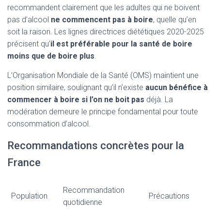
recommandent clairement que les adultes qui ne boivent
pas d’alcool
ne commencent pas à boire
, quelle qu’en
soit la raison. Les lignes directrices diététiques 2020-2025
précisent qu’
il est préférable pour la santé de boire
moins que de boire plus
.
L’Organisation Mondiale de la Santé (OMS) maintient une
position similaire, soulignant qu’il n’existe
aucun bénéfice à
commencer à boire si l’on ne boit pas
déjà. La
modération demeure le principe fondamental pour toute
consommation d’alcool.
Recommandations concrètes pour la
France
Recommandation
Population
Précautions
quotidienne