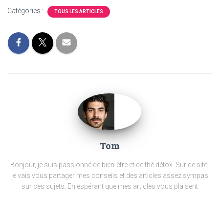
Catégories :
TOUS LES ARTICLES
Tom
Bonjour, je suis passionné de bien-être et de thé détox.
Sur ce site,
je vais vous partager mes conseils et des articles assez sympas
sur ces sujets.
En espérant que mes articles vous plaisent