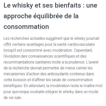
Le whisky et ses bienfaits : une
approche équilibrée de la
consommation
Les recherches actuelles suggèrent que le whisky pourrait
offrir certains avantages pour la santé cardiovasculaire
lorsqu’il est consommé avec modération. Cependant,
l’évolution des connaissances scientifiques et des
recommandations sanitaires incite à la prudence. L’avenir
de la recherche devrait permettre de mieux cerner les
mécanismes d’action des antioxydants contenus dans
cette boisson et d’affiner les seuils de consommation
bénéfiques. En attendant, la modération reste le maître-mot
pour quiconque souhaite intégrer le whisky dans un mode
de vie sain.