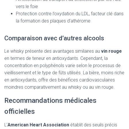
vers le foie
Protection contre l’oxydation du LDL, facteur clé dans
la formation des plaques d’athérome
Comparaison avec d’autres alcools
Le whisky présente des avantages similaires au
vin rouge
en termes de teneur en antioxydants. Cependant, la
concentration en polyphénols varie selon le processus de
vieillissement et le type de fûts utilisés. La bière, moins riche
en antioxydants, offre des bénéfices cardiovasculaires
moindres comparativement au whisky ou au vin rouge.
Recommandations médicales
officielles
L’
American Heart Association
établit des seuils précis