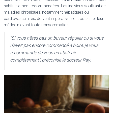
habituellement recommandées. Les individus souffrant de
maladies chroniques, notamment hépatiques ou
cardiovasculaires, doivent impérativement consulter leur
médecin avant toute consommation.
“Si vous n’êtes pas un buveur régulier ou si vous
n’avez pas encore commencé à boire, je vous
recommande de vous en abstenir
complètement”, préconise le docteur Ray.