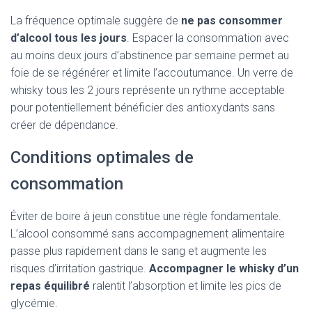
La fréquence optimale suggère de
ne pas consommer
d’alcool tous les jours
. Espacer la consommation avec
au moins deux jours d’abstinence par semaine permet au
foie de se régénérer et limite l’accoutumance. Un verre de
whisky tous les 2 jours représente un rythme acceptable
pour potentiellement bénéficier des antioxydants sans
créer de dépendance.
Conditions optimales de
consommation
Éviter de boire à jeun constitue une règle fondamentale.
L’alcool consommé sans accompagnement alimentaire
passe plus rapidement dans le sang et augmente les
risques d’irritation gastrique.
Accompagner le whisky d’un
repas équilibré
ralentit l’absorption et limite les pics de
glycémie.