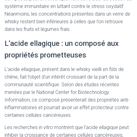
système immunitaire en luttant contre le stress oxydatif.
Néanmoins, les concentrations présentes dans un verre de
whisky restent bien inférieures à celles que l’on retrouve
dans les fruits et légumes frais.
L’acide ellagique : un composé aux
propriétés prometteuses
L’acide ellagique, présent dans le whisky vieilli en fûts de
chêne, fait l’objet d’un intérêt croissant de la part de la
communauté scientifique. Selon des études récentes
menées par le National Center for Biotechnology
Information, ce composé présenterait des propriétés anti-
inflammatoires et pourrait avoir un effet protecteur contre
certaines cellules cancéreuses.
Les recherches in vitro montrent que l’acide ellagique peut
inhiber la croissance de certaines cellules cancéreuses,