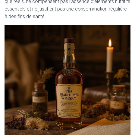
que réels, ne compensent pas l’absence d’éléments nutritifs
essentiels et ne justifient pas une consommation régulière
à des fins de santé.