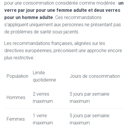
pour une consommation considérée comme modérée :
un
verre par jour pour une femme adulte et deux verres
pour un homme adulte
. Ces recommandations
s’appliquent uniquement aux personnes ne présentant pas
de problèmes de santé sous-jacents.
Les recommandations françaises, alignées sur les
directives européennes, préconisent une approche encore
plus restrictive :
Limite
Population
Jours de consommation
quotidienne
2 verres
5 jours par semaine
Hommes
maximum
maximum
1 verre
5 jours par semaine
Femmes
maximum
maximum