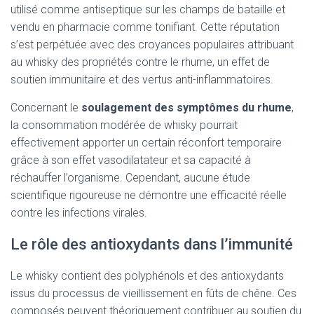
utilisé comme antiseptique sur les champs de bataille et
vendu en pharmacie comme tonifiant. Cette réputation
s’est perpétuée avec des croyances populaires attribuant
au whisky des propriétés contre le rhume, un effet de
soutien immunitaire et des vertus anti-inflammatoires.
Concernant le
soulagement des symptômes du rhume
,
la consommation modérée de whisky pourrait
effectivement apporter un certain réconfort temporaire
grâce à son effet vasodilatateur et sa capacité à
réchauffer l’organisme. Cependant, aucune étude
scientifique rigoureuse ne démontre une efficacité réelle
contre les infections virales.
Le rôle des antioxydants dans l’immunité
Le whisky contient des polyphénols et des antioxydants
issus du processus de vieillissement en fûts de chêne. Ces
composés peuvent théoriquement contribuer au soutien du