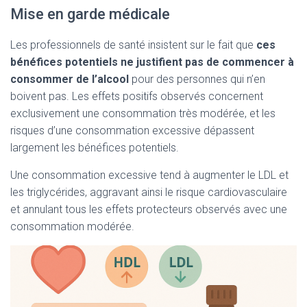
Mise en garde médicale
Les professionnels de santé insistent sur le fait que
ces
bénéfices potentiels ne justifient pas de commencer à
consommer de l’alcool
pour des personnes qui n’en
boivent pas. Les effets positifs observés concernent
exclusivement une consommation très modérée, et les
risques d’une consommation excessive dépassent
largement les bénéfices potentiels.
Une consommation excessive tend à augmenter le LDL et
les triglycérides, aggravant ainsi le risque cardiovasculaire
et annulant tous les effets protecteurs observés avec une
consommation modérée.