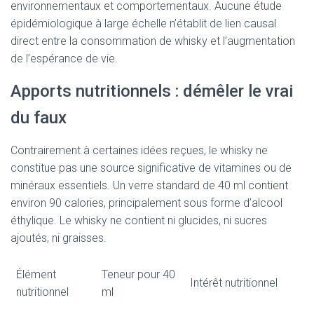
environnementaux et comportementaux. Aucune étude
épidémiologique à large échelle n’établit de lien causal
direct entre la consommation de whisky et l’augmentation
de l’espérance de vie.
Apports nutritionnels : démêler le vrai
du faux
Contrairement à certaines idées reçues, le whisky ne
constitue pas une source significative de vitamines ou de
minéraux essentiels. Un verre standard de 40 ml contient
environ 90 calories, principalement sous forme d’alcool
éthylique. Le whisky ne contient ni glucides, ni sucres
ajoutés, ni graisses.
Élément
Teneur pour 40
Intérêt nutritionnel
nutritionnel
ml