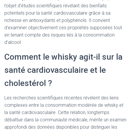
l’objet d’études scientifiques révélant des bienfaits
potentiels pour la santé cardiovasculaire grâce à sa
richesse en antioxydants et polyphénols. Il convient
d’examiner objectivement ces propriétés supposées tout
en tenant compte des risques liés à la consommation
d’alcool.
Comment le whisky agit-il sur la
santé cardiovasculaire et le
cholestérol ?
Les recherches scientifiques récentes révèlent des liens
complexes entre la consommation modérée de whisky et
la santé cardiovasculaire. Cette relation, longtemps
débattue dans la communauté médicale, mérite un examen
approfondi des données disponibles pour distinguer les