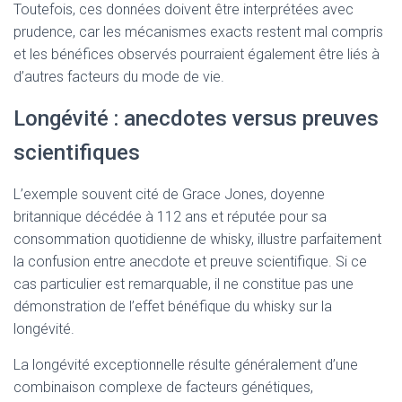
Toutefois, ces données doivent être interprétées avec
prudence, car les mécanismes exacts restent mal compris
et les bénéfices observés pourraient également être liés à
d’autres facteurs du mode de vie.
Longévité : anecdotes versus preuves
scientifiques
L’exemple souvent cité de Grace Jones, doyenne
britannique décédée à 112 ans et réputée pour sa
consommation quotidienne de whisky, illustre parfaitement
la confusion entre anecdote et preuve scientifique. Si ce
cas particulier est remarquable, il ne constitue pas une
démonstration de l’effet bénéfique du whisky sur la
longévité.
La longévité exceptionnelle résulte généralement d’une
combinaison complexe de facteurs génétiques,