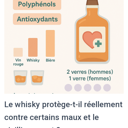
Le whisky protège-t-il réellement
contre certains maux et le